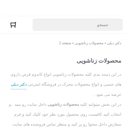
دکتر دیلی
»
محصولات زناشویی
»
صفحه 2
محصولات زناشویی
در این دسته بندی کلیه محصولات زناشویی انواع کاندوم قرص داروی
های جنسی و انواع محصولات محرک در فروشگاه اینترنتی
دکتر دیلی
عرضه می شود .
در این بخش میتوانید کلیه
محصولات زناشویی
داخل سایت رو ببنید . و
انتخاب کنید کافیست روی محصول مورد نظر خود کلیک کنید و فرم
سفارش داخل محتوا رو پر کنید و منتظر تماس فروشنده های سایت