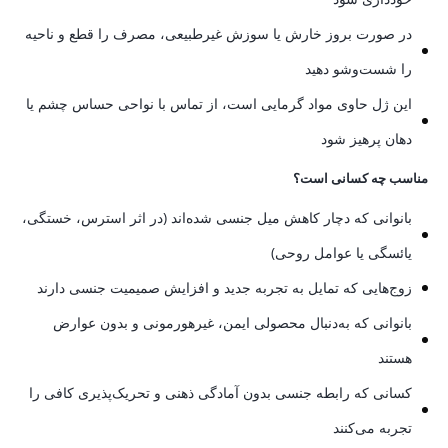
در صورت بروز خارش یا سوزش غیرطبیعی، مصرف را قطع و ناحیه
را شست‌وشو دهید
این ژل حاوی مواد گرمایی است، از تماس با نواحی حساس چشم یا
دهان پرهیز شود
مناسب چه کسانی است؟
بانوانی که دچار کاهش میل جنسی شده‌اند (در اثر استرس، خستگی،
یائسگی یا عوامل روحی)
زوج‌هایی که تمایل به تجربه جدید و افزایش صمیمیت جنسی دارند
بانوانی که به‌دنبال محصولی ایمن، غیرهورمونی و بدون عوارض
هستند
کسانی که رابطه جنسی بدون آمادگی ذهنی و تحریک‌پذیری کافی را
تجربه می‌کنند