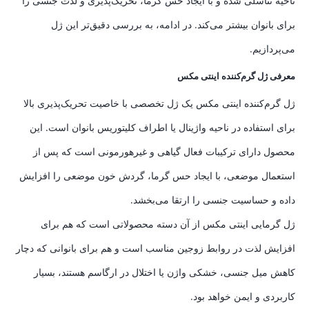
ناحیه تناسلی شده و با ایجاد حس گرما، تحریک‌پذیری و لذت جنسی را
برای بانوان بیشتر می‌کند. در ادامه، به بررسی دقیق‌تر این ژل
می‌پردازیم.
معرفی ژل گرم‌کننده اینتی مکس
ژل گرم‌کننده اینتی مکس یک ژل تخصصی با خاصیت تحریک‌پذیری بالا
برای استفاده در ناحیه واژینال یا اطراف کلیتوریس بانوان است. این
محصول دارای ترکیبات فعال گیاهی و غیرهورمونی است که پس از
استعمال موضعی، با ایجاد حس گرما، گردش خون موضعی را افزایش
داده و حساسیت جنسی را ارتقا می‌بخشد.
ژل گرمایی اینتی مکس از آن دسته محصولاتی است که هم برای
افزایش لذت در روابط زوجین مناسب است و هم برای بانوانی که دچار
کاهش میل جنسی، خشکی واژن یا اختلال در ارگاسم هستند، بسیار
کاربردی و ایمن خواهد بود.