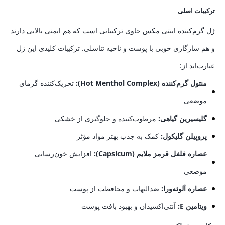
ترکیبات اصلی
ژل گرم‌کننده اینتی مکس حاوی ترکیباتی است که هم ایمنی بالایی دارند
و هم سازگاری خوبی با پوست و ناحیه تناسلی. ترکیبات کلیدی این ژل
عبارت‌اند از:
منتول گرم‌کننده (Hot Menthol Complex):
تحریک‌کننده گرمای
موضعی
گلیسیرین گیاهی:
مرطوب‌کننده و جلوگیری از خشکی
پروپیلن گلیکول:
کمک به جذب بهتر مواد مؤثر
عصاره فلفل قرمز ملایم (Capsicum):
افزایش خون‌رسانی
موضعی
عصاره آلوئه‌ورا:
ضدالتهاب و محافظت از پوست
ویتامین E:
آنتی‌اکسیدان و بهبود بافت پوست