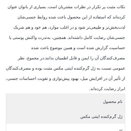
نکات مثبت پر تکرار در نظرات مشتریان است. بسیاری از بانوان عنوان
کرده‌اند که استفاده از این محصول باعث شده روابط جنسی‌شان
لذت‌بخش‌تر و طبیعی‌تر شود و در اغلب موارد، هم خود و هم شریک
جنسی‌شان رضایت کامل داشته‌اند. همچنین، به‌ندرت واکنش پوستی یا
حساسیت گزارش شده است و همین موضوع باعث شده
مصرف‌کنندگان آن را ایمن و قابل اطمینان بدانند.در مجموع، نظر
عمومی نسبت به ژل گرم‌کننده اینتی مکس مثبت بوده و مصرف‌کنندگان
از تأثیر آن در افزایش میل، بهبود پیش‌نوازی و تقویت احساسات جنسی،
ابراز رضایت کرده‌اند.
نام محصول
ژل گرم‌کننده اینتی مکس