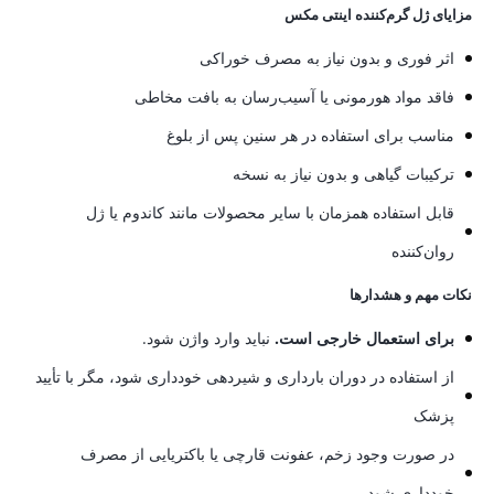
مزایای ژل گرم‌کننده اینتی مکس
اثر فوری و بدون نیاز به مصرف خوراکی
فاقد مواد هورمونی یا آسیب‌رسان به بافت مخاطی
مناسب برای استفاده در هر سنین پس از بلوغ
ترکیبات گیاهی و بدون نیاز به نسخه
قابل استفاده همزمان با سایر محصولات مانند کاندوم یا ژل
روان‌کننده
نکات مهم و هشدارها
برای استعمال خارجی است.
نباید وارد واژن شود.
از استفاده در دوران بارداری و شیردهی خودداری شود، مگر با تأیید
پزشک
در صورت وجود زخم، عفونت قارچی یا باکتریایی از مصرف
خودداری شود