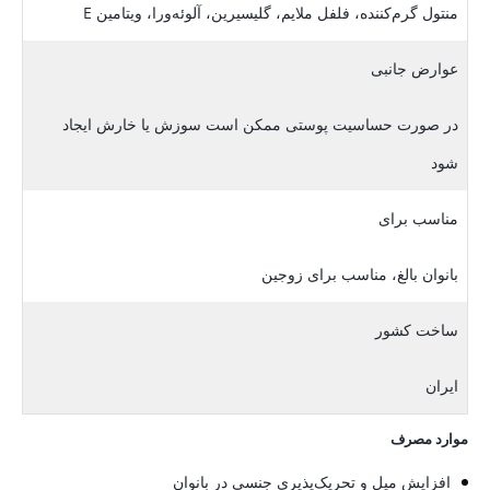
منتول گرم‌کننده، فلفل ملایم، گلیسیرین، آلوئه‌ورا، ویتامین E
عوارض جانبی
در صورت حساسیت پوستی ممکن است سوزش یا خارش ایجاد
شود
مناسب برای
بانوان بالغ، مناسب برای زوجین
ساخت کشور
ایران
موارد مصرف
افزایش میل و تحریک‌پذیری جنسی در بانوان