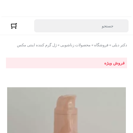
دکتر دیلی
»
فروشگاه
»
محصولات زناشویی
»
ژل گرم کننده اینتی مکس
فروش ویژه