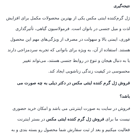
نتیجه‌گیری
ژل گرم‌کننده اینتی مکس یکی از بهترین محصولات مکمل برای افزایش
لذت و میل جنسی در بانوان است. فرمولاسیون گیاهی، تأثیرگذاری
فوری، ایمنی بالا و سهولت در مصرف از ویژگی‌های مهم این محصول
هستند. استفاده از آن، به ویژه برای بانوانی که تجربه سردمزاجی دارند
یا به دنبال هیجان و تنوع در روابط جنسی هستند، می‌تواند تغییر
محسوسی در کیفیت زندگی زناشویی ایجاد کند.
فروش ژل گرم کننده اینتی مکس در دکتر دیلی به چه صورت می
باشد؟
فروش
در سایت به صورت اینترنتی می باشد و امکان خرید حضوری
نیست ما برای
فروش ژل گرم کننده اینتی مکس
در بستر اینترنت
فعالیت میکنیم و بعد از ثبت سفارش شما محصول رو بسته بندی و به