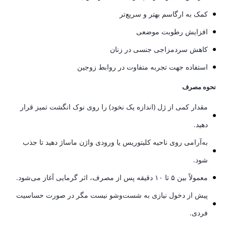
کمک به ارگاسم بهتر و سریع‌تر
افزایش رطوبت موضعی
کاهش سردمزاجی جنسی در زنان
استفاده جهت تجربه متفاوت در روابط زوجین
نحوه مصرف
مقدار کمی از ژل (اندازه یک نخود) را روی نوک انگشت تمیز قرار
دهید.
به‌آرامی روی ناحیه کلیتوریس یا ورودی واژن ماساژ دهید تا جذب
شود.
معمولاً بین ۵ تا ۱۰ دقیقه پس از مصرف، اثر گرمایی آغاز می‌شود.
پیش از دخول نیازی به شست‌وشو نیست مگر در صورت حساسیت
فردی.