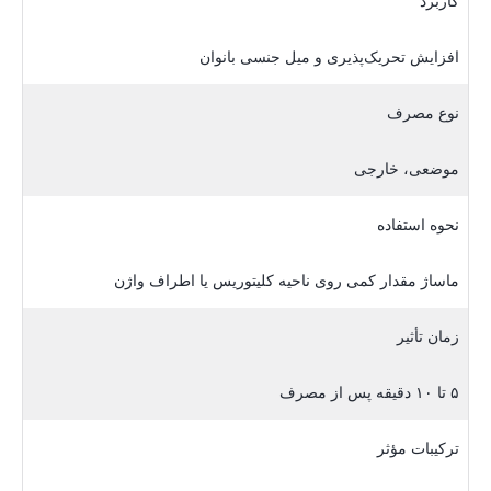
کاربرد
افزایش تحریک‌پذیری و میل جنسی بانوان
نوع مصرف
موضعی، خارجی
نحوه استفاده
ماساژ مقدار کمی روی ناحیه کلیتوریس یا اطراف واژن
زمان تأثیر
۵ تا ۱۰ دقیقه پس از مصرف
ترکیبات مؤثر