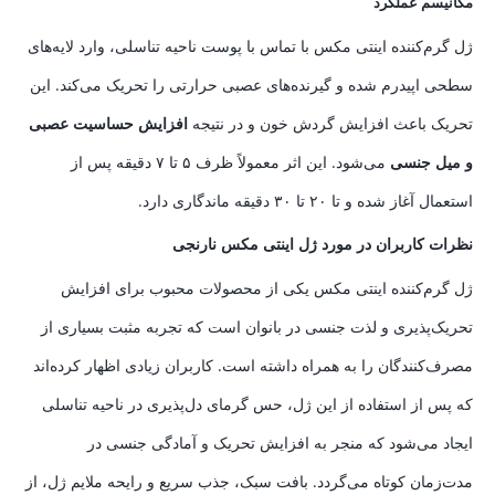
مکانیسم عملکرد
ژل گرم‌کننده اینتی مکس با تماس با پوست ناحیه تناسلی، وارد لایه‌های
سطحی اپیدرم شده و گیرنده‌های عصبی حرارتی را تحریک می‌کند. این
تحریک باعث افزایش گردش خون و در نتیجه
افزایش حساسیت عصبی
و میل جنسی
می‌شود. این اثر معمولاً ظرف ۵ تا ۷ دقیقه پس از
استعمال آغاز شده و تا ۲۰ تا ۳۰ دقیقه ماندگاری دارد.
نظرات کاربران در مورد ژل اینتی مکس نارنجی
ژل گرم‌کننده اینتی مکس یکی از محصولات محبوب برای افزایش
تحریک‌پذیری و لذت جنسی در بانوان است که تجربه‌ مثبت بسیاری از
مصرف‌کنندگان را به همراه داشته است. کاربران زیادی اظهار کرده‌اند
که پس از استفاده از این ژل، حس گرمای دل‌پذیری در ناحیه تناسلی
ایجاد می‌شود که منجر به افزایش تحریک و آمادگی جنسی در
مدت‌زمان کوتاه می‌گردد. بافت سبک، جذب سریع و رایحه ملایم ژل، از