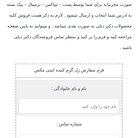
صورت محرمانه برای شما توسط پست – تیپاکس – ترمینال – پیک بسته
به ادرس شما انتخاب و ارسال میشود . لازم به ذکر هست فروش کلیه
محصولات دکتر دیلی به صورت نقدی میباشد . و میتوانید به پایین صفحه
مراجعه کنید و فرم را پر کنید و منتظر تماس فروشندگان دکتر دیلی
باشید .
فرم سفارش ژل گرم کننده اینتی مکس
نام و نام خانوادگی :
شماره تماس :