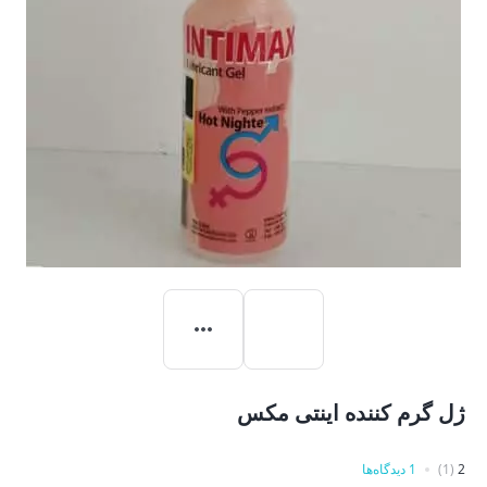
ژل گرم کننده اینتی مکس
2
(1)
1 دیدگاه‌ها