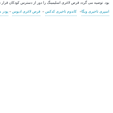
بود. توصیه می گردد قرص لاغری اسلیمینگ را دور از دسترس کودکان قرار 
اسپری تاخیری ویگا
–
کاندوم تاخیری کدکس
–
قرص لاغری ادیوس
–
پودر 