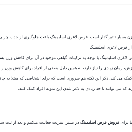
 وزن بسیار تاثیر گذار است. قرص لاغری اسلیمینگ باعث جلوگیری از جذب چر
از قرص لاغری اسلیمینگ
لاغری اسلیمینگ با توجه به ترکیبات گیاهی موجود در آن برای کاهش وزن بس
رزش، زمان زیادی را نیاز دارد، به همین دلیل بعضی از افراد برای کاهش وزن
 کمک می کند. ذکر این نکته هم ضروری است که برای اشخاصی که مبتلا به چاق
ه می توانند تا حد زیادی به لاغر شدن این نمونه افراد کمک کنند.
ا برای
فروش قرص اسلیمینگ
در بستر اینترنت فعالیت میکنیم و بعد از ثب