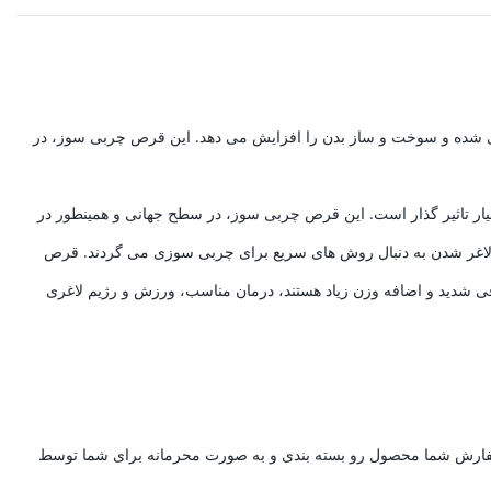
بی شده و سوخت و ساز بدن را افزایش می دهد. این قرص چربی سوز، در
یار تاثیر گذار است. این قرص چربی سوز، در سطح جهانی و همینطور در
 و لاغر شدن به دنبال روش های سریع برای چربی سوزی می گردند. قرص
ی شدید و اضافه وزن زیاد هستند، درمان مناسب، ورزش و رژیم لاغری
ت سفارش شما محصول رو بسته بندی و به صورت محرمانه برای شما توسط