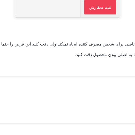
اصی برای شخص مصرف کننده ایجاد نمیکند ولی دقت کنید این قرص را حتما ا
ما به اصلی بودن محصول دقت کنید.