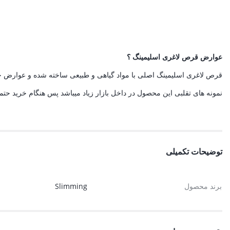
عوارض قرص لاغری اسلیمینگ ؟
قرص لاغری اسلیمینگ اصلی با مواد گیاهی و طبیعی ساخته شده و عوارض خ
نمونه های تقلبی این محصول در داخل بازار زیاد میباشد پس هنگام خرید حت
توضیحات تکمیلی
برند محصول
Slimming