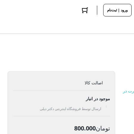
ورود | ثبت‌نام
اصالت کالا
رت در
موجود در انبار
ارسال توسط فروشگاه اینترنتی دکتر دیلی
تومان
800.000