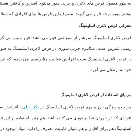
به طور معمول قرص های لاغری و چربی سوز محتوی افدرین و کافئین هستند
بیشتر مورد توجه قرار می گیرند. مصرف این قرص ها برای افرادی که مبتل
معرفی قرص لاغری اسلیمینگ
قرص لاغری اسلیمینگ سرشار از منبع غنی فیبر می باشد. فیبر سبب می گردد
زمینی شیرین است. مکانیزم چربی سوزی در قرص لاغری اسلیمینگ به صور
در قرص لاغری اسلیمینگ سبب افزایش فعالیت متابولیسم بدن شده، که این ا
خود به ارمغان می آورد.
مزایای استفاده از قرص لاغری اسلیمینگ
مزیت و ویژگی بارز و مهم قرص لاغری اسلیمینگ در
دکتر دیلی
، افزایش سو
افرادی که در خوردن غذا پرخوری می کنند، باشد. هم چنین استفاده از این
اسلیمینگ هم برای آقایان و هم بانوان قابلیت مصرف را دارد. مواد موجود د