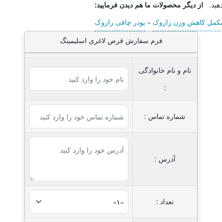
دهید.
از دیگر محصولات ما هم دیدن فرمایید:
مکمل کاهش وزن رازوک
–
پودر چاقی رازوک
فرم سفارش قرص لاغری اسلیمینگ
نام و نام خانوادگی
:
شماره تماس :
آدرس :
تعداد :