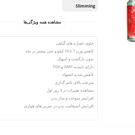
Slimming
مشاهده همه ویژگی‌ها
حاوی عصاره های گیاهی
کاهش وزن 7 تا 10 کیلو و جتی بیشتر در ماه
بدون بازگشت و اسهال
دارای تاییدیه GMP و FDA
کاهش شدید اشتهاء
سرعت بالای تاثیر گذاری
مشاهده تغییرات در 3 روز اول
افزایش سوخت و ساز بدن
افزایش استقامت بدن در تمرین های هوازی