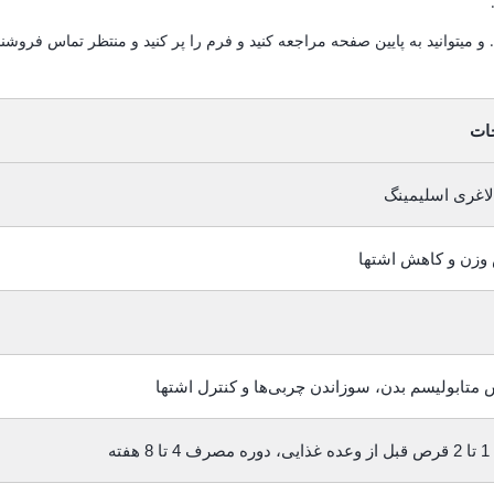
یتوانید به پایین صفحه مراجعه کنید و فرم را پر کنید و منتظر تماس فروشندگ
ات
اغری اسلیمینگ
وزن و کاهش اشتها
 متابولیسم بدن، سوزاندن چربی‌ها و کنترل اشتها
 هفته