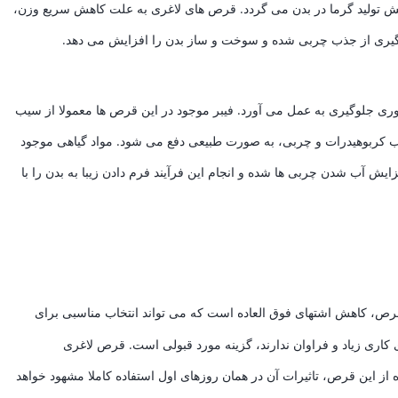
ش تولید گرما در بدن می گردد. قرص های لاغری به علت کاهش سریع وزن،
وگیری از جذب چربی شده و سوخت و ساز بدن را افزایش می دهد.
وری جلوگیری به عمل می آورد. فیبر موجود در این قرص ها معمولا از سیب
کربوهیدرات و چربی، به صورت طبیعی دفع می شود. مواد گیاهی موجود
 آب شدن چربی ها شده و انجام این فرآیند فرم دادن زیبا به بدن را با
رص، کاهش اشتهای فوق العاده است که می تواند انتخاب مناسبی برای
اری زیاد و فراوان ندارند، گزینه مورد قبولی است. قرص لاغری
 از این قرص، تاثیرات آن در همان روزهای اول استفاده کاملا مشهود خواهد