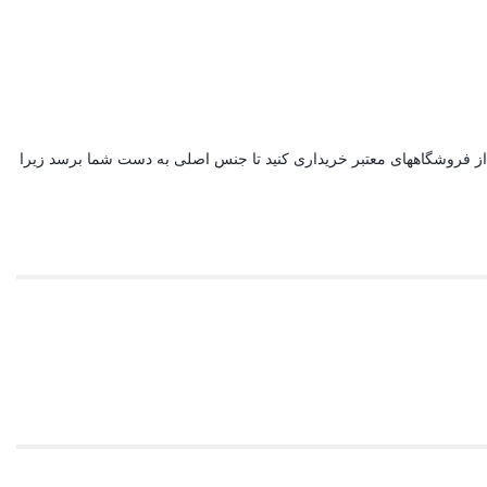
ز فروشگاههای معتبر خریداری کنید تا جنس اصلی به دست شما برسد زیرا