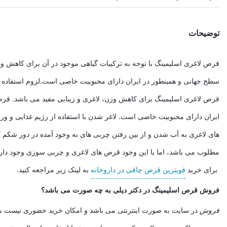
توضیحات
قرص لاغری اسلیمینگ با توجه به ترکیبات گیاهی موجود در آن برای کاهش
سطح جهانی و همینطور در ایران دارای محبوبیت خاصی است.لزوم استفاده 
قرص لاغری اسلیمینگ برای کاهش وزن، لاغری و زیبایی مفید می باشد. قرص 
ایران دارای محبوبیت خاصی است. لاغر شدن با استفاده از رژیم غذایی و و
های لاغری به آب شدن و از بین رفتن چربی های به وجود آمده در دور شکم
مطلوب می باشد، اما با این وجود قرص های لاغری و چربی سوزی وجود دارند ک
برای خرید
قویترین قرص چاقی در داروخانه
به لینک زیر مراجعه کنید.
فروش قرص اسلیمینگ در دکتر دیلی به چه صورت می باشد؟
فروش
در سایت به صورت اینترنتی می باشد و امکان خرید حضوری نیست م