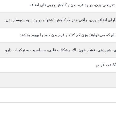
دریجی وزن، بهبود فرم بدن و کاهش چربی‌های اضافه
دارای اضافه وزن، چاقی مفرط، کاهش اشتها و بهبود سوخت‌وساز بدن
بالغ که می‌خواهند وزن کم کنند و فرم بدن خود را بهبود بخشند
ی، شیردهی، فشار خون بالا، مشکلات قلبی، حساسیت به ترکیبات دارو